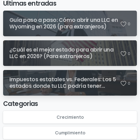
Ultimas entradas
Guía paso a paso: Cómo abrir una LLC en
0
Wyoming en 2026 (para extranjeros)
¿Cuál es el mejor estado para abrir una
0
LLC en 2026? (Para extranjeros)
Impuestos estatales vs. Federales: Los 5
0
estados donde tu LLC podría tener
sorpresas fiscales inesperadas
Categorias
Crecimiento
Cumplimiento