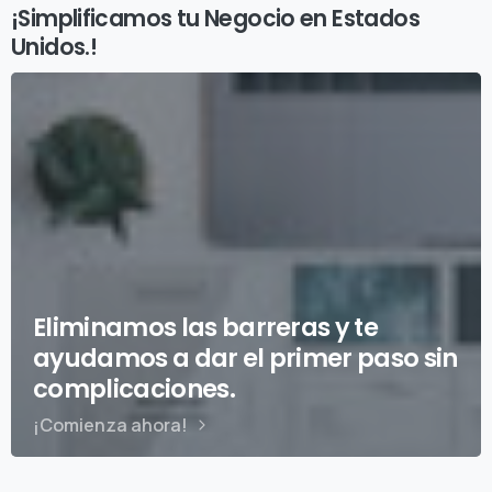
¡Simplificamos tu Negocio en Estados
Unidos.!
Eliminamos las barreras y te
ayudamos a dar el primer paso sin
complicaciones.
¡Comienza ahora!