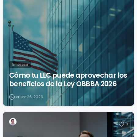
Empresa
Cómo tu LLC puede aprovechar los
beneficios de la Ley OBBBA 2026
enero 26, 2026
0