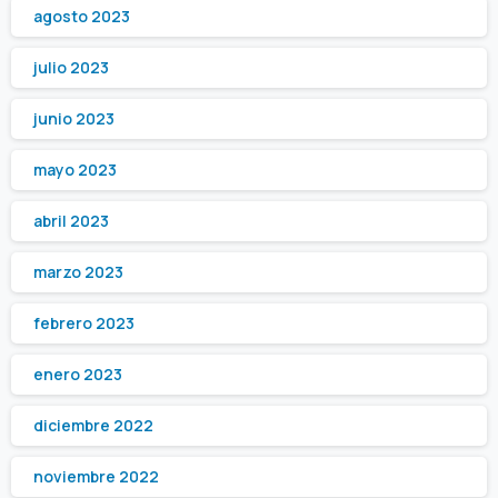
agosto 2023
julio 2023
junio 2023
mayo 2023
abril 2023
marzo 2023
febrero 2023
enero 2023
diciembre 2022
noviembre 2022