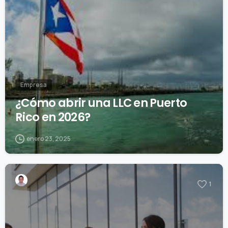
Empresa
¿Cómo abrir una LLC en Puerto
Rico en 2026?
enero 23, 2025
1