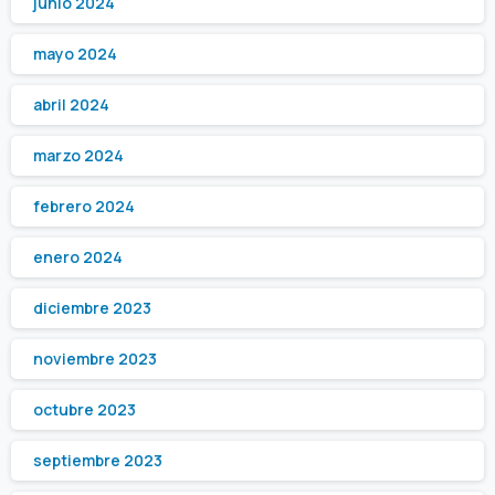
junio 2024
mayo 2024
abril 2024
marzo 2024
febrero 2024
enero 2024
diciembre 2023
noviembre 2023
octubre 2023
septiembre 2023