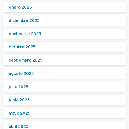
enero 2026
diciembre 2025
noviembre 2025
octubre 2025
septiembre 2025
agosto 2025
julio 2025
junio 2025
mayo 2025
abril 2025