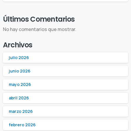
Últimos Comentarios
No hay comentarios que mostrar.
Archivos
julio 2026
junio 2026
mayo 2026
abril 2026
marzo 2026
febrero 2026