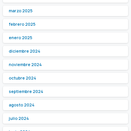
marzo 2025
febrero 2025
enero 2025
diciembre 2024
noviembre 2024
octubre 2024
septiembre 2024
agosto 2024
julio 2024