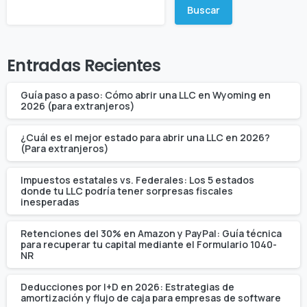
Buscar
Entradas Recientes
Guía paso a paso: Cómo abrir una LLC en Wyoming en
2026 (para extranjeros)
¿Cuál es el mejor estado para abrir una LLC en 2026?
(Para extranjeros)
Impuestos estatales vs. Federales: Los 5 estados
donde tu LLC podría tener sorpresas fiscales
inesperadas
Retenciones del 30% en Amazon y PayPal: Guía técnica
para recuperar tu capital mediante el Formulario 1040-
NR
Deducciones por I+D en 2026: Estrategias de
amortización y flujo de caja para empresas de software