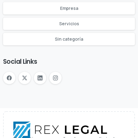
Empresa
Servicios
Sin categoría
Social Links