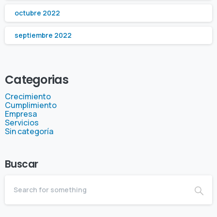
octubre 2022
septiembre 2022
Categorias
Crecimiento
Cumplimiento
Empresa
Servicios
Sin categoría
Buscar