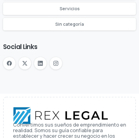
Servicios
Sin categoría
Social Links
Convertimos sus sueños de emprendimiento en
realidad. Somos su guía confiable para
establecer y hacer crecer su negocio en los