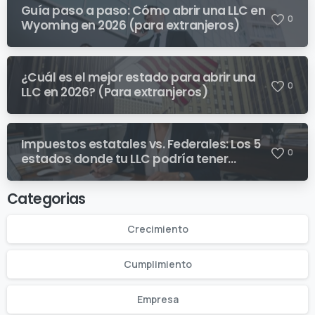
Guía paso a paso: Cómo abrir una LLC en
0
Wyoming en 2026 (para extranjeros)
¿Cuál es el mejor estado para abrir una
0
LLC en 2026? (Para extranjeros)
Impuestos estatales vs. Federales: Los 5
0
estados donde tu LLC podría tener
sorpresas fiscales inesperadas
Categorias
Crecimiento
Cumplimiento
Empresa