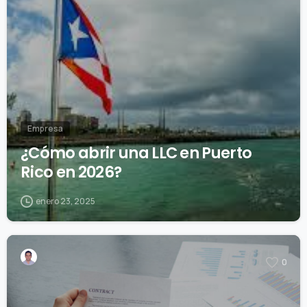
Empresa
¿Cómo abrir una LLC en Puerto
Rico en 2026?
enero 23, 2025
0