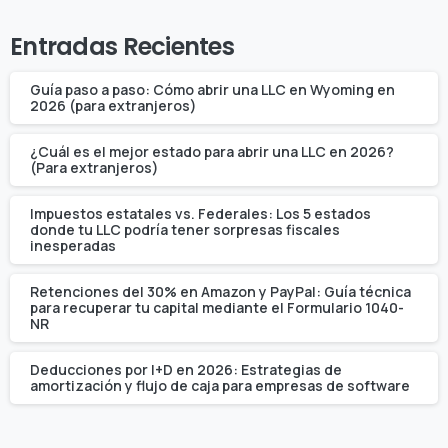
Entradas Recientes
Guía paso a paso: Cómo abrir una LLC en Wyoming en
2026 (para extranjeros)
¿Cuál es el mejor estado para abrir una LLC en 2026?
(Para extranjeros)
Impuestos estatales vs. Federales: Los 5 estados
donde tu LLC podría tener sorpresas fiscales
inesperadas
Retenciones del 30% en Amazon y PayPal: Guía técnica
para recuperar tu capital mediante el Formulario 1040-
NR
Deducciones por I+D en 2026: Estrategias de
amortización y flujo de caja para empresas de software