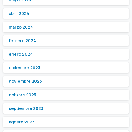
abril 2024
marzo 2024
febrero 2024
enero 2024
diciembre 2023
noviembre 2023
octubre 2023
septiembre 2023
agosto 2023