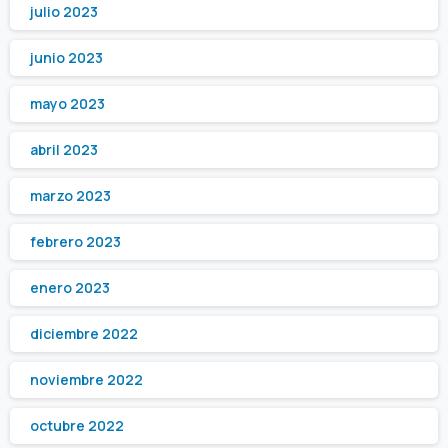
julio 2023
junio 2023
mayo 2023
abril 2023
marzo 2023
febrero 2023
enero 2023
diciembre 2022
noviembre 2022
octubre 2022