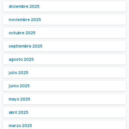
diciembre 2025
noviembre 2025
octubre 2025
septiembre 2025
agosto 2025
julio 2025
junio 2025
mayo 2025
abril 2025
marzo 2025