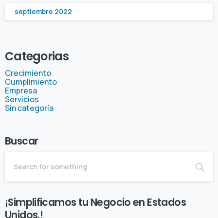
septiembre 2022
Categorias
Crecimiento
Cumplimiento
Empresa
Servicios
Sin categoría
Buscar
¡Simplificamos tu Negocio en Estados
Unidos.!