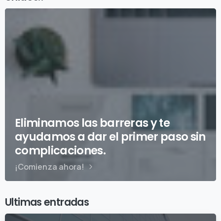
Eliminamos las barreras y te
ayudamos a dar el primer paso sin
complicaciones.
¡Comienza ahora!
Ultimas entradas