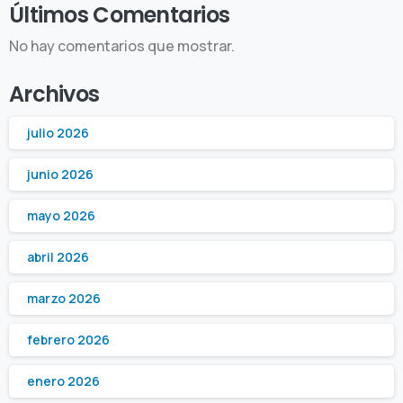
Últimos Comentarios
No hay comentarios que mostrar.
Archivos
julio 2026
junio 2026
mayo 2026
abril 2026
marzo 2026
febrero 2026
enero 2026