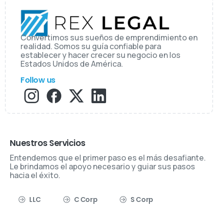
Convertimos sus sueños de emprendimiento en
realidad. Somos su guía confiable para
establecer y hacer crecer su negocio en los
Estados Unidos de América.
Follow us
Nuestros Servicios
Entendemos que el primer paso es el más desafiante.
Le brindamos el apoyo necesario y guiar sus pasos
hacia el éxito.
LLC
C Corp
S Corp