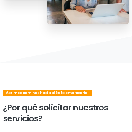
Abrimos caminos hacia el éxito empresarial.
¿Por
qué
solicitar
nuestros
servicios?