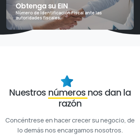
Obtenga su EIN
Número de Identificación Fiscal ante las
autoridades fiscales.
Nuestros
números
nos dan la
razón
Concéntrese en hacer crecer su negocio, de
lo demás nos encargamos nosotros.