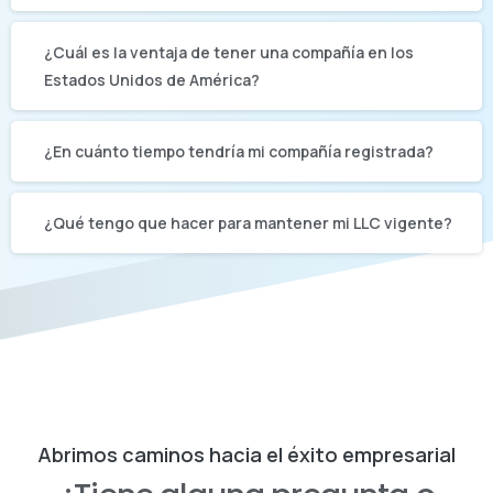
¿Cuál es la ventaja de tener una compañía en los
Estados Unidos de América?
¿En cuánto tiempo tendría mi compañía registrada?
¿Qué tengo que hacer para mantener mi LLC vigente?
Abrimos caminos hacia el éxito empresarial