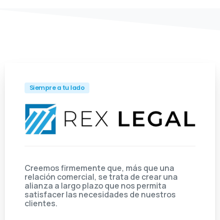
Siempre a tu lado
Creemos firmemente que, más que una
relación comercial, se trata de crear una
alianza a largo plazo que nos permita
satisfacer las necesidades de nuestros
clientes.