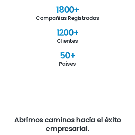
1800
+
Compañías Registradas
1200
+
Clientes
50
+
Países
Abrimos caminos hacia el éxito
empresarial.