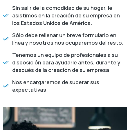
Sin salir de la comodidad de su hogar, le
asistimos en la creación de su empresa en
los Estados Unidos de América.
Sólo debe rellenar un breve formulario en
línea y nosotros nos ocuparemos del resto.
Tenemos un equipo de profesionales a su
disposición para ayudarle antes, durante y
después de la creación de su empresa.
Nos encargaremos de superar sus
expectativas.