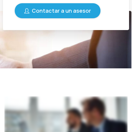
Contactar a un asesor