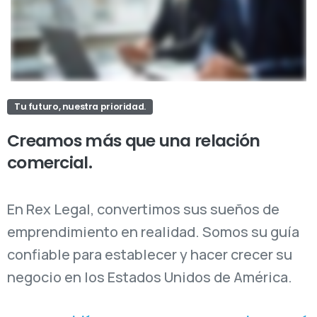
Tu futuro, nuestra prioridad.
Creamos
más
que
una
relación
comercial.
En Rex Legal, convertimos sus sueños de
emprendimiento en realidad. Somos su guía
confiable para establecer y hacer crecer su
negocio en los Estados Unidos de América.