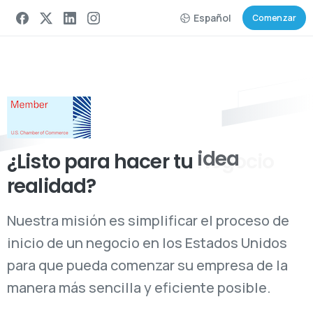
Español
Comenzar
¿Listo para hacer tu
negocio
realidad?
Nuestra misión es simplificar el proceso de
inicio de un negocio en los Estados Unidos
para que pueda comenzar su empresa de la
manera más sencilla y eficiente posible.