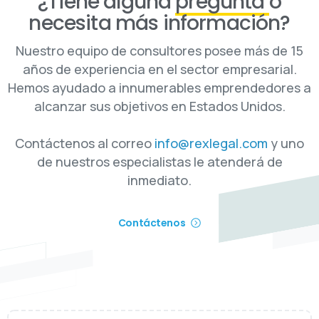
¿Tiene alguna
pregunta
o
necesita más información?
Nuestro equipo de consultores posee más de 15
años de experiencia en el sector empresarial.
Hemos ayudado a innumerables emprendedores a
alcanzar sus objetivos en Estados Unidos.
Contáctenos al correo
info@rexlegal.com
y uno
de nuestros especialistas le atenderá de
inmediato.
Contáctenos