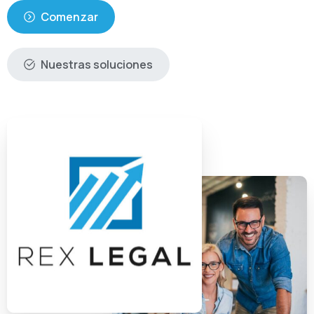
Comenzar
Nuestras soluciones