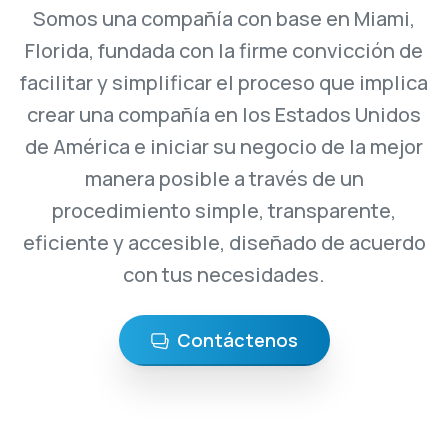
Somos una compañía con base en Miami,
Florida, fundada con la firme convicción de
facilitar y simplificar el proceso que implica
crear una compañía en los Estados Unidos
de América e iniciar su negocio de la mejor
manera posible a través de un
procedimiento simple, transparente,
eficiente y accesible, diseñado de acuerdo
con tus necesidades.
Contáctenos