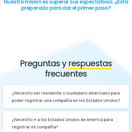
Nuestra misión es superar sus expectativas. ¿Está
preparado para dar el primer paso?
Preguntas y
respuestas
frecuentes
¿Necesito ser residente o ciudadano americano para
poder registrar una compañía en los Estados Unidos?
¿Necesito ir a los Estados Unidos de América para
registrar mi compañía?