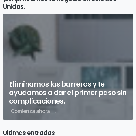
Unidos.!
Eliminamos las barreras y te
ayudamos a dar el primer paso sin
complicaciones.
¡Comienza ahora!
Ultimas entradas