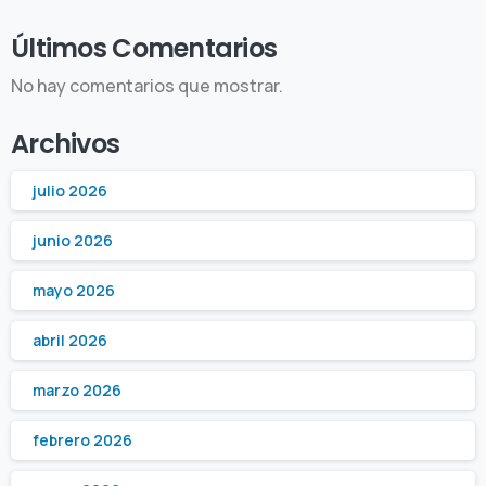
Últimos Comentarios
No hay comentarios que mostrar.
Archivos
julio 2026
junio 2026
mayo 2026
abril 2026
marzo 2026
febrero 2026