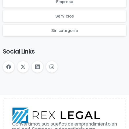
Empresa
Servicios
Sin categoría
Social Links
Convertimos sus sueños de emprendimiento en