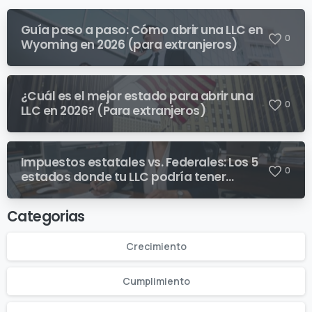
Guía paso a paso: Cómo abrir una LLC en
0
Wyoming en 2026 (para extranjeros)
¿Cuál es el mejor estado para abrir una
0
LLC en 2026? (Para extranjeros)
Impuestos estatales vs. Federales: Los 5
0
estados donde tu LLC podría tener
sorpresas fiscales inesperadas
Categorias
Crecimiento
Cumplimiento