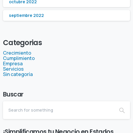
octubre 2022
septiembre 2022
Categorias
Crecimiento
Cumplimiento
Empresa
Servicios
Sin categoría
Buscar
¡Simplificamos tu Negocio en Estados