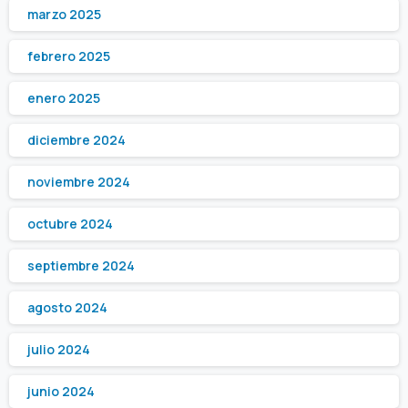
marzo 2025
febrero 2025
enero 2025
diciembre 2024
noviembre 2024
octubre 2024
septiembre 2024
agosto 2024
julio 2024
junio 2024