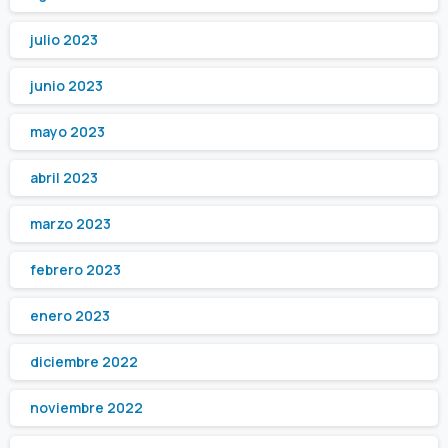
julio 2023
junio 2023
mayo 2023
abril 2023
marzo 2023
febrero 2023
enero 2023
diciembre 2022
noviembre 2022