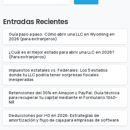
Entradas Recientes
Guía paso a paso: Cómo abrir una LLC en Wyoming en
2026 (para extranjeros)
¿Cuál es el mejor estado para abrir una LLC en 2026?
(Para extranjeros)
Impuestos estatales vs. Federales: Los 5 estados
donde tu LLC podría tener sorpresas fiscales
inesperadas
Retenciones del 30% en Amazon y PayPal: Guía técnica
para recuperar tu capital mediante el Formulario 1040-
NR
Deducciones por I+D en 2026: Estrategias de
amortización y flujo de caja para empresas de software