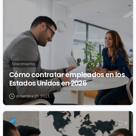
Crecimiento
Cómo contratar empleados en los
Estados Unidos en 2026
diciembre 25, 2023
0