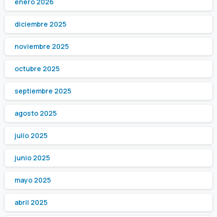
enero 2026
diciembre 2025
noviembre 2025
octubre 2025
septiembre 2025
agosto 2025
julio 2025
junio 2025
mayo 2025
abril 2025