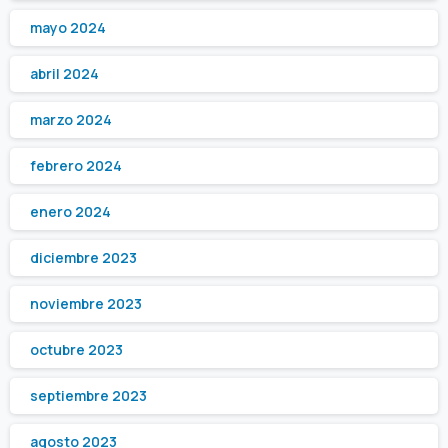
mayo 2024
abril 2024
marzo 2024
febrero 2024
enero 2024
diciembre 2023
noviembre 2023
octubre 2023
septiembre 2023
agosto 2023