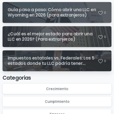
Guía paso a paso: Cómo abrir una LLC en
0
Wyoming en 2026 (para extranjeros)
¿Cuál es el mejor estado para abrir una
0
LLC en 2026? (Para extranjeros)
Impuestos estatales vs. Federales: Los 5
0
estados donde tu LLC podría tener
sorpresas fiscales inesperadas
Categorias
Crecimiento
Cumplimiento