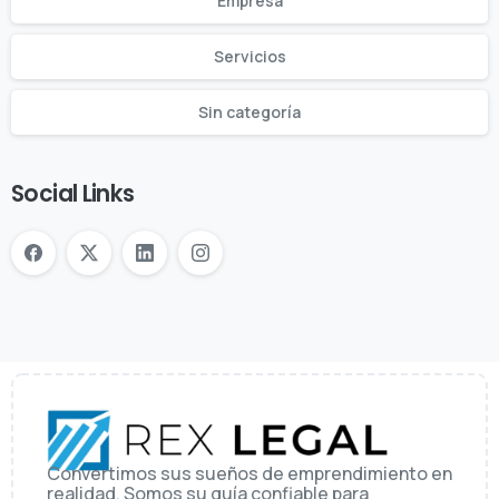
Empresa
Servicios
Sin categoría
Social Links
Convertimos sus sueños de emprendimiento en
realidad. Somos su guía confiable para