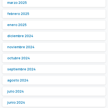
marzo 2025
febrero 2025
enero 2025
diciembre 2024
noviembre 2024
octubre 2024
septiembre 2024
agosto 2024
julio 2024
junio 2024