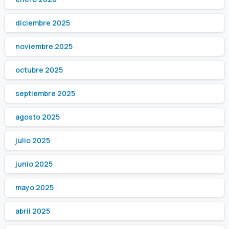
diciembre 2025
noviembre 2025
octubre 2025
septiembre 2025
agosto 2025
julio 2025
junio 2025
mayo 2025
abril 2025