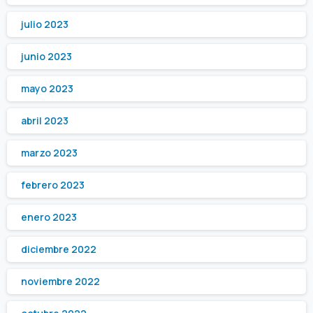
julio 2023
junio 2023
mayo 2023
abril 2023
marzo 2023
febrero 2023
enero 2023
diciembre 2022
noviembre 2022