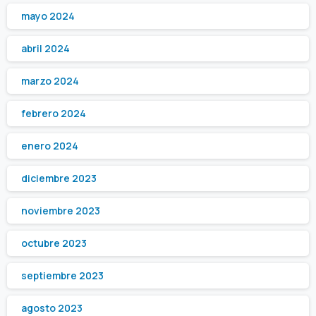
mayo 2024
abril 2024
marzo 2024
febrero 2024
enero 2024
diciembre 2023
noviembre 2023
octubre 2023
septiembre 2023
agosto 2023