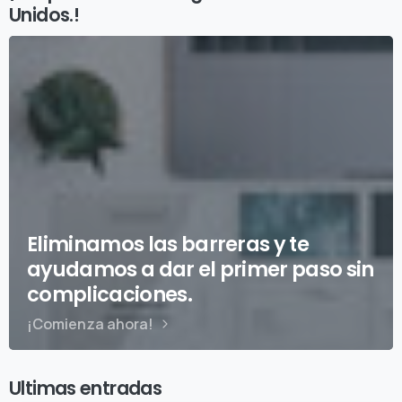
Unidos.!
Eliminamos las barreras y te
ayudamos a dar el primer paso sin
complicaciones.
¡Comienza ahora!
Ultimas entradas