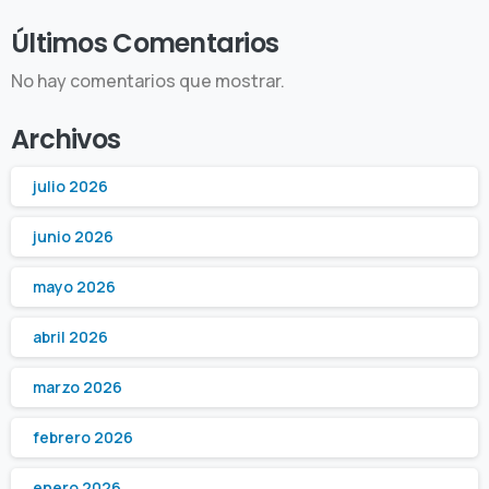
Últimos Comentarios
No hay comentarios que mostrar.
Archivos
julio 2026
junio 2026
mayo 2026
abril 2026
marzo 2026
febrero 2026
enero 2026