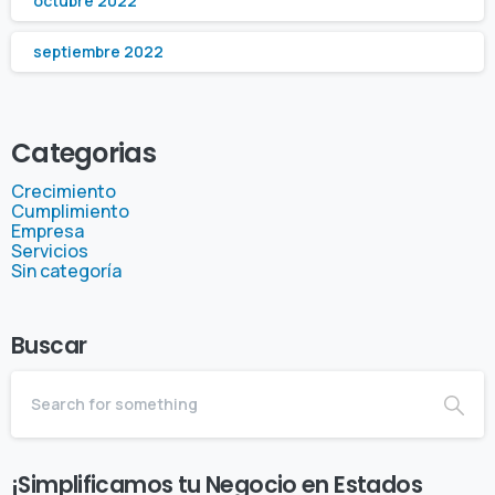
octubre 2022
septiembre 2022
Categorias
Crecimiento
Cumplimiento
Empresa
Servicios
Sin categoría
Buscar
¡Simplificamos tu Negocio en Estados