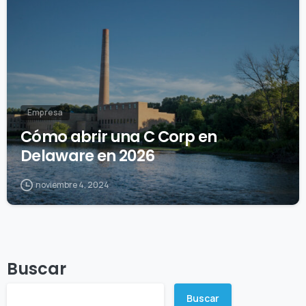
Empresa
Cómo abrir una C Corp en
Delaware en 2026
noviembre 4, 2024
Buscar
Buscar