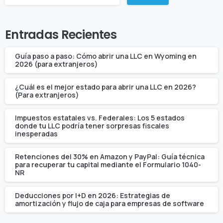
Entradas Recientes
Guía paso a paso: Cómo abrir una LLC en Wyoming en
2026 (para extranjeros)
¿Cuál es el mejor estado para abrir una LLC en 2026?
(Para extranjeros)
Impuestos estatales vs. Federales: Los 5 estados
donde tu LLC podría tener sorpresas fiscales
inesperadas
Retenciones del 30% en Amazon y PayPal: Guía técnica
para recuperar tu capital mediante el Formulario 1040-
NR
Deducciones por I+D en 2026: Estrategias de
amortización y flujo de caja para empresas de software