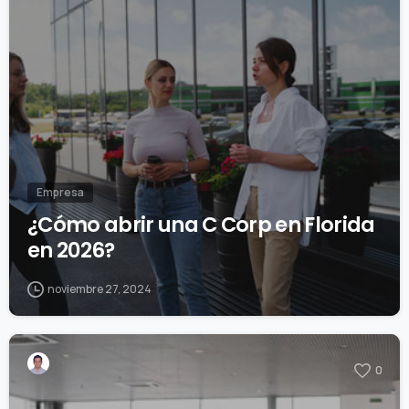
Empresa
¿Cómo abrir una C Corp en Florida
en 2026?
noviembre 27, 2024
0