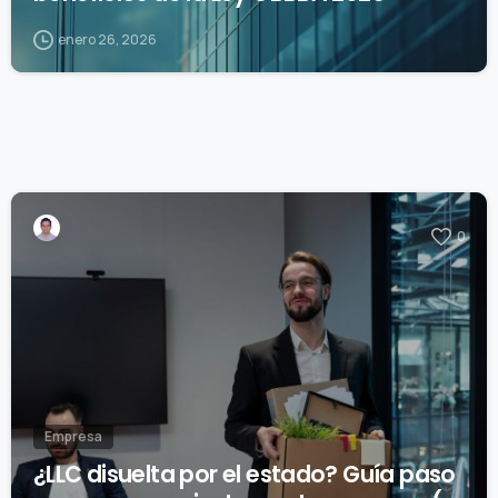
enero 26, 2026
0
Empresa
¿LLC disuelta por el estado? Guía paso