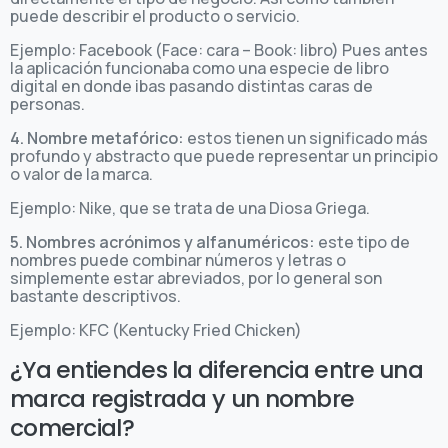
puede describir el producto o servicio.
Ejemplo: Facebook (Face: cara – Book: libro) Pues antes
la aplicación funcionaba como una especie de libro
digital en donde ibas pasando distintas caras de
personas.
4. Nombre metafórico:
estos tienen un significado más
profundo y abstracto que puede representar un principio
o valor de la marca.
Ejemplo: Nike, que se trata de una Diosa Griega.
5. Nombres acrónimos y alfanuméricos:
este tipo de
nombres puede combinar números y letras o
simplemente estar abreviados, por lo general son
bastante descriptivos.
Ejemplo: KFC (Kentucky Fried Chicken)
¿Ya entiendes la diferencia entre una
marca registrada y un nombre
comercial?