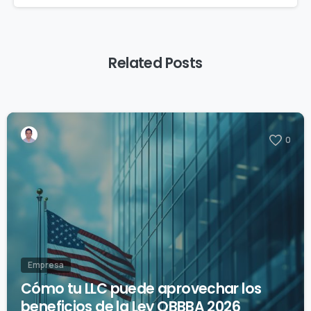
Related Posts
0
Empresa
Cómo tu LLC puede aprovechar los
beneficios de la Ley OBBBA 2026