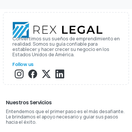
Convertimos sus sueños de emprendimiento en
realidad. Somos su guía confiable para
establecer y hacer crecer su negocio en los
Estados Unidos de América.
Follow us
Nuestros Servicios
Entendemos que el primer paso es el más desafiante.
Le brindamos el apoyo necesario y guiar sus pasos
hacia el éxito.