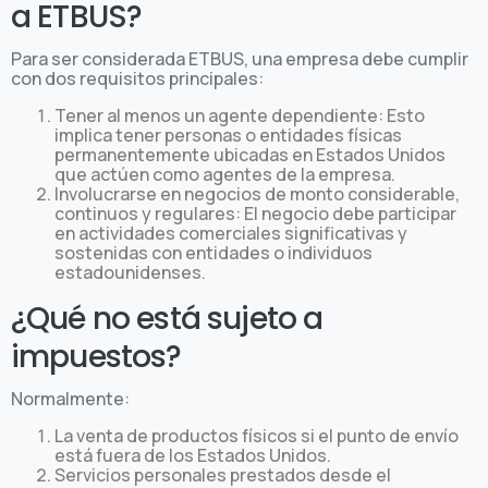
a ETBUS?
Para ser considerada ETBUS, una empresa debe cumplir
con dos requisitos principales:
Tener al menos un agente dependiente: Esto
implica tener personas o entidades físicas
permanentemente ubicadas en Estados Unidos
que actúen como agentes de la empresa.
Involucrarse en negocios de monto considerable,
continuos y regulares: El negocio debe participar
en actividades comerciales significativas y
sostenidas con entidades o individuos
estadounidenses.
¿Qué no está sujeto a
impuestos?
Normalmente:
La venta de productos físicos si el punto de envío
está fuera de los Estados Unidos.
Servicios personales prestados desde el