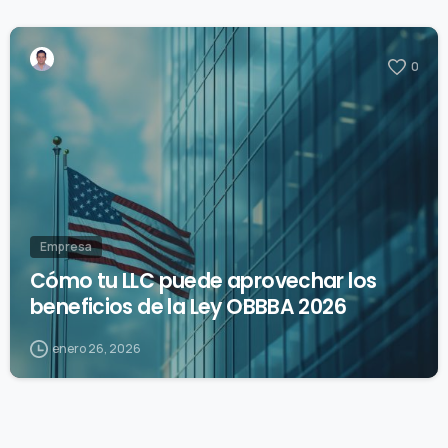
0
Empresa
Cómo tu LLC puede aprovechar los
beneficios de la Ley OBBBA 2026
enero 26, 2026