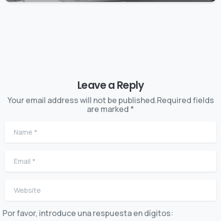
Leave a Reply
Your email address will not be published.Required fields
are marked *
Name
*
Email
*
Website
Por favor, introduce una respuesta en dígitos: