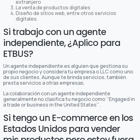
extranjero
La venta de productos digitales
Diseño de sitios web, entre otros servicios
digitales.
Si trabajo con un agente
independiente, ¿Aplico para
ETBUS?
Un agente independiente es alguien que gestiona su
propio negocio y considera tu empresa o LLC como uno
de sus clientes. Aunque te brinda servicios, también
presta servicios a otras empresas.
La colaboración con un agente independiente
generalmente no clasifica tu negocio como ‘’Engaged in
a trade or business in the United States’’.
Si tengo un E-commerce en los
Estados Unidos para vender
mis productos pero estoy fuera