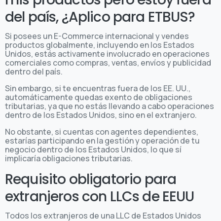
del país, ¿Aplico para ETBUS?
Si posees un E-Commerce internacional y vendes
productos globalmente, incluyendo en los Estados
Unidos, estás activamente involucrado en operaciones
comerciales como compras, ventas, envíos y publicidad
dentro del país.
Sin embargo, si te encuentras fuera de los EE. UU.,
automáticamente quedas exento de obligaciones
tributarias, ya que no estás llevando a cabo operaciones
dentro de los Estados Unidos, sino en el extranjero.
No obstante, si cuentas con agentes dependientes,
estarías participando en la gestión y operación de tu
negocio dentro de los Estados Unidos, lo que sí
implicaría obligaciones tributarias.
Requisito obligatorio para
extranjeros con LLCs de EEUU
Todos los extranjeros de una LLC de Estados Unidos