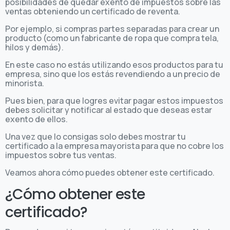
posibilidades de quedar exento de impuestos sobre las
ventas obteniendo un certificado de reventa.
Por ejemplo, si compras partes separadas para crear un
producto (como un fabricante de ropa que compra tela,
hilos y demás).
En este caso no estás utilizando esos productos para tu
empresa, sino que los estás revendiendo a un precio de
minorista.
Pues bien, para que logres evitar pagar estos impuestos
debes solicitar y notificar al estado que deseas estar
exento de ellos.
Una vez que lo consigas solo debes mostrar tu
certificado a la empresa mayorista para que no cobre los
impuestos sobre tus ventas.
Veamos ahora cómo puedes obtener este certificado.
¿Cómo obtener este
certificado?