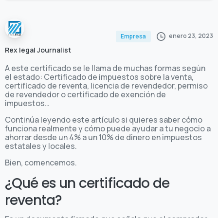
enero 23, 2023
Empresa
Rex legal Journalist
A este certificado se le llama de muchas formas según
el estado: Certificado de impuestos sobre la venta,
certificado de reventa, licencia de revendedor, permiso
de revendedor o certificado de exención de
impuestos…
Continúa leyendo este artículo si quieres saber cómo
funciona realmente y cómo puede ayudar a tu negocio a
ahorrar desde un 4% a un 10% de dinero en impuestos
estatales y locales.
Bien, comencemos.
¿Qué es un certificado de
reventa?