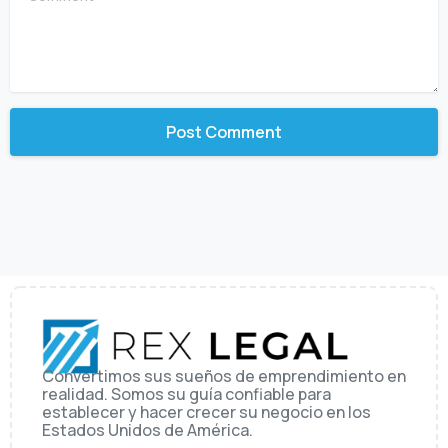
Convertimos sus sueños de emprendimiento en
realidad. Somos su guía confiable para
establecer y hacer crecer su negocio en los
Estados Unidos de América.