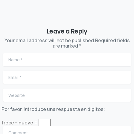
Leave a Reply
Your email address will not be published.Required fields
are marked *
Name
*
Email
*
Website
Por favor, introduce una respuesta en dígitos:
trece − nueve =
Comment