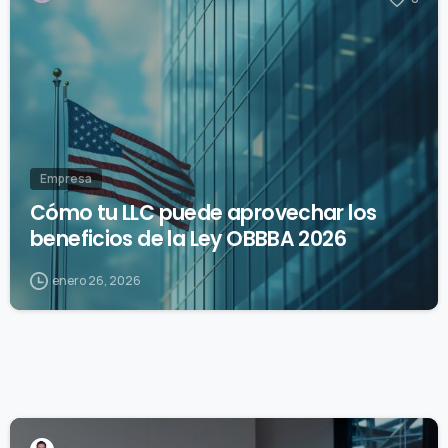
Empresa
Cómo tu LLC puede aprovechar los
beneficios de la Ley OBBBA 2026
enero 26, 2026