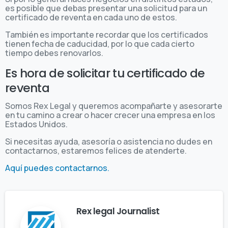
es posible que debas presentar una solicitud para un
certificado de reventa en cada uno de estos.
También es importante recordar que los certificados
tienen fecha de caducidad, por lo que cada cierto
tiempo debes renovarlos.
Es hora de solicitar tu certificado de
reventa
Somos Rex Legal y queremos acompañarte y asesorarte
en tu camino a crear o hacer crecer una empresa en los
Estados Unidos.
Si necesitas ayuda, asesoría o asistencia no dudes en
contactarnos, estaremos felices de atenderte.
Aquí puedes contactarnos.
Rex legal Journalist