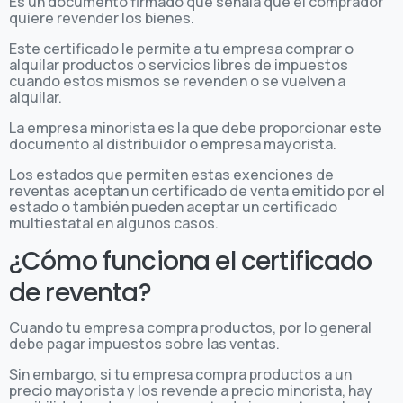
Es un documento firmado que señala que el comprador
quiere revender los bienes.
Este certificado le permite a tu empresa comprar o
alquilar productos o servicios libres de impuestos
cuando estos mismos se revenden o se vuelven a
alquilar.
La empresa minorista es la que debe proporcionar este
documento al distribuidor o empresa mayorista.
Los estados que permiten estas exenciones de
reventas aceptan un certificado de venta emitido por el
estado o también pueden aceptar un certificado
multiestatal en algunos casos.
¿Cómo funciona el certificado
de reventa?
Cuando tu empresa compra productos, por lo general
debe pagar impuestos sobre las ventas.
Sin embargo, si tu empresa compra productos a un
precio mayorista y los revende a precio minorista, hay