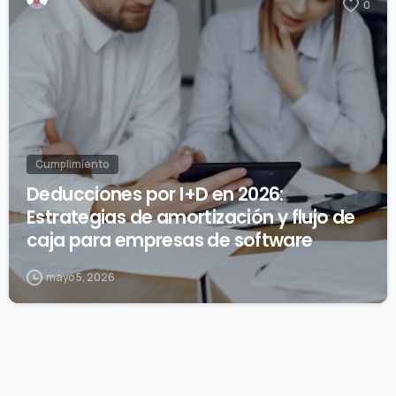
0
Cumplimiento
Deducciones por I+D en 2026:
Estrategias de amortización y flujo de
caja para empresas de software
mayo 5, 2026