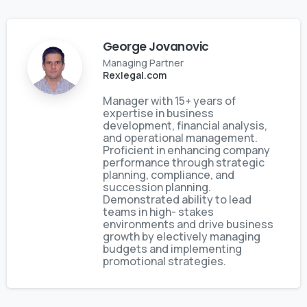
George Jovanovic
Managing Partner
Rexlegal.com
Manager with 15+ years of
expertise in business
development, financial analysis,
and operational management.
Proficient in enhancing company
performance through strategic
planning, compliance, and
succession planning.
Demonstrated ability to lead
teams in high- stakes
environments and drive business
growth by electively managing
budgets and implementing
promotional strategies.