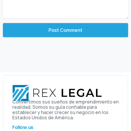
Convertimos sus sueños de emprendimiento en
realidad. Somos su guía confiable para
establecer y hacer crecer su negocio en los
Estados Unidos de América.
Follow us