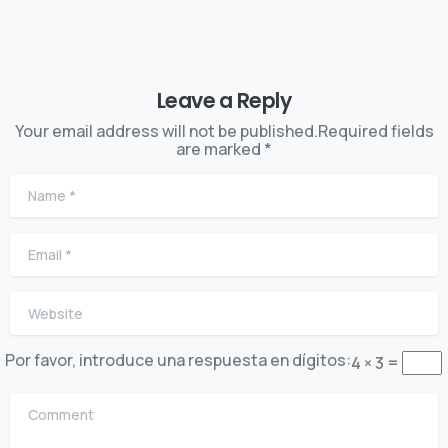
Leave a Reply
Your email address will not be published.Required fields
are marked *
Name
*
Email
*
Website
Por favor, introduce una respuesta en dígitos:
4 × 3 =
Comment