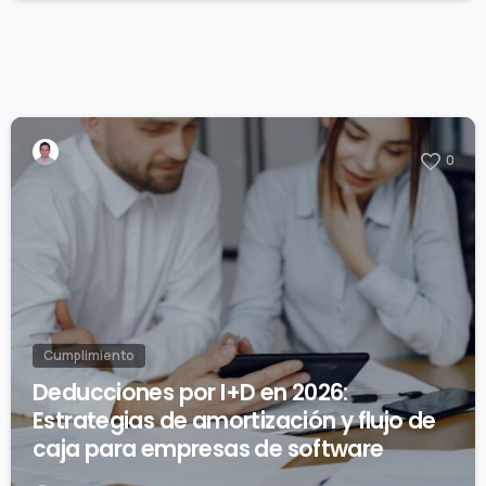
0
Cumplimiento
Deducciones por I+D en 2026:
Estrategias de amortización y flujo de
caja para empresas de software