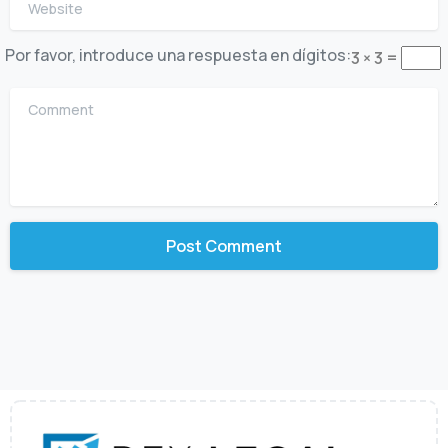
Por favor, introduce una respuesta en dígitos:
3 × 3 =
Comment