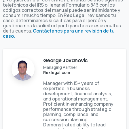
telefónicos del IRS o llenar el Formulario 843 con los
códigos correctos del manual puede ser intimidante y
consumir mucho tiempo. En
Rex Legal
, revisamos tu
caso, determinamos si calificas para el perdón y
gestionamos la solicitud por ti para borrar esas multas
de tu cuenta.
Contáctanos para una revisión de tu
caso.
George Jovanovic
Managing Partner
Rexlegal.com
Manager with 15+ years of
expertise in business
development, financial analysis,
and operational management.
Proficient in enhancing company
performance through strategic
planning, compliance, and
succession planning.
Demonstrated ability to lead