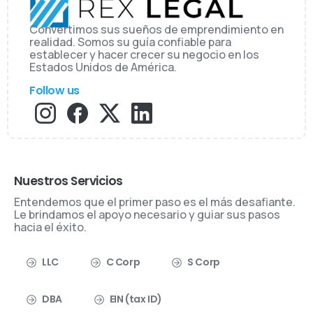
Convertimos sus sueños de emprendimiento en
realidad. Somos su guía confiable para
establecer y hacer crecer su negocio en los
Estados Unidos de América.
Follow us
Nuestros Servicios
Entendemos que el primer paso es el más desafiante.
Le brindamos el apoyo necesario y guiar sus pasos
hacia el éxito.
LLC
C Corp
S Corp
DBA
EIN (tax ID)