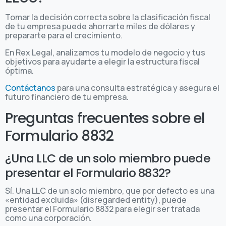
Tomar la decisión correcta sobre la clasificación fiscal
de tu empresa puede ahorrarte miles de dólares y
prepararte para el crecimiento.
En Rex Legal, analizamos tu modelo de negocio y tus
objetivos para ayudarte a elegir la estructura fiscal
óptima.
Contáctanos
para una consulta estratégica y asegura el
futuro financiero de tu empresa.
Preguntas frecuentes sobre el
Formulario 8832
¿Una LLC de un solo miembro puede
presentar el Formulario 8832?
Sí. Una LLC de un solo miembro, que por defecto es una
«entidad excluida» (disregarded entity), puede
presentar el Formulario 8832 para elegir ser tratada
como una corporación.