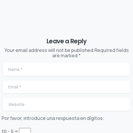
Leave a Reply
Your email address will not be published.Required fields
are marked *
Name
*
Email
*
Website
Por favor, introduce una respuesta en dígitos:
10 − 5 =