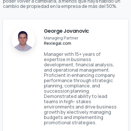
poder volver a cambiarla, a menos que haya habido un
cambio de propiedad en la empresa de más del 50%.
George Jovanovic
Managing Partner
Rexlegal.com
Manager with 15+ years of
expertise in business
development, financial analysis,
and operational management.
Proficient in enhancing company
performance through strategic
planning, compliance, and
succession planning.
Demonstrated ability to lead
teams in high- stakes
environments and drive business
growth by electively managing
budgets and implementing
promotional strategies.