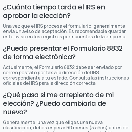
¿Cuánto tiempo tarda el IRS en
aprobar la elección?
Una vez que el IRS procesa el formulario, generalmente
envía un aviso de aceptación. Es recomendable guardar
este aviso en los registros permanentes de la empresa.
¿Puedo presentar el Formulario 8832
de forma electrónica?
Actualmente, el Formulario 8832 debe ser enviado por
correo postal o por fax a la dirección del IRS
correspondiente a tu estado. Consulta las instrucciones
oficiales del IRS para la dirección correcta.
¿Qué pasa si me arrepiento de mi
elección? ¿Puedo cambiarla de
nuevo?
Generalmente, una vez que eliges una nueva
clasificación, debes esperar 60 meses (5 años) antes de