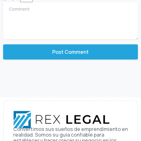
Comment
Convertimos sus sueños de emprendimiento en
realidad. Somos su guía confiable para
establecer y hacer crecer su negocio en los