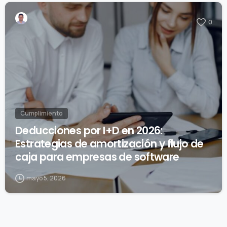
0
Cumplimiento
Deducciones por I+D en 2026:
Estrategias de amortización y flujo de
caja para empresas de software
mayo 5, 2026